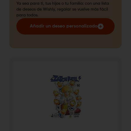
Ya sea para ti, tus hijos o tu familia: con una lista
de deseos de Wishly, regalar se vuelve más fácil
para todos.
Añadir un deseo personalizado