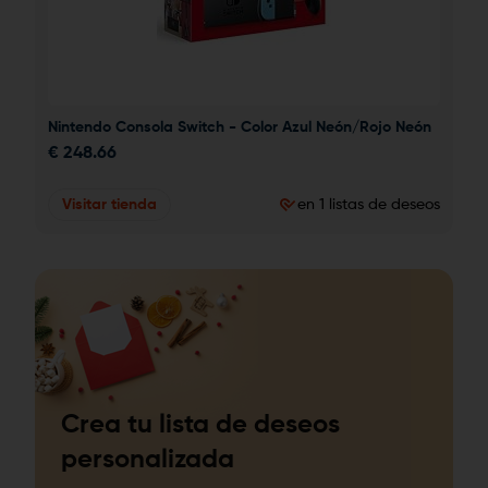
Nintendo Consola Switch - Color Azul Neón/Rojo Neón
€
248.66
Visitar tienda
en 1 listas de deseos
Crea tu lista de deseos
personalizada