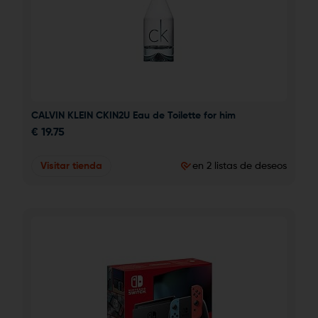
CALVIN KLEIN CKIN2U Eau de Toilette for him
€
19.75
Visitar tienda
en 2 listas de deseos