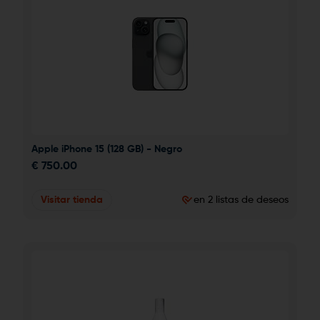
Apple iPhone 15 (128 GB) - Negro
€
750.00
Visitar tienda
en 2 listas de deseos