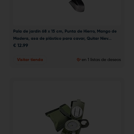
Pala de jardín 68 x 15 cm, Punta de Hierro, Mango de 
Madera, asa de plástico para cavar, Quitar Niev...
€
12.99
Visitar tienda
en 1 listas de deseos