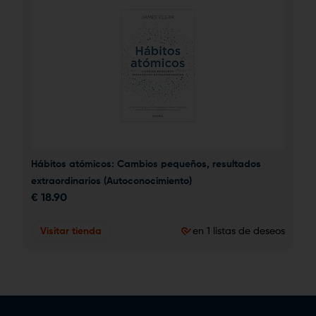
Hábitos atómicos: Cambios pequeños, resultados 
extraordinarios (Autoconocimiento)
€
18.90
Visitar tienda
en 1 listas de deseos