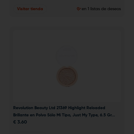
Visitar tienda
en 1 listas de deseos
Revolution Beauty Ltd 21369 Highlight Reloaded 
Brillante en Polvo Sólo Mi Tipo, Just My Type, 6.5 Gr...
€
3.60