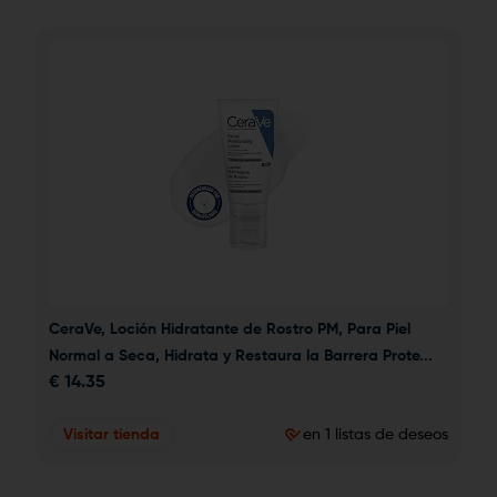
CeraVe, Loción Hidratante de Rostro PM, Para Piel 
Normal a Seca, Hidrata y Restaura la Barrera Prote...
€
14.35
Visitar tienda
en 1 listas de deseos