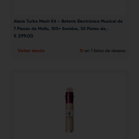
Alesis Turbo Mesh Kit – Batería Electrónica Musical de 
7 Piezas de Malla, 100+ Sonidos, 30 Pistas de...
€
299.00
Visitar tienda
en 1 listas de deseos