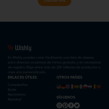
CARGAR MÁS
En Wishly puedes crear fácilmente una lista de deseos
para diversas ocasiones de forma gratuita y sin necesidad
de registro. Elige entre más de 229 millones de productos o
crea uno personalizado.
ENLACES ÚTILES
OTROS PAÍSES
Cumpleaños
Boda
Nacimiento
SÍGUENOS
Navidad