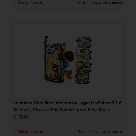
Visitar tienda
en 1 listas de deseos
hahaland Libro Bebe Interactivo Juguetes Bebes 0 3 6 
12 Meses, Libro de Tela Blandos para Bebe Recie...
€
13.99
Visitar tienda
en 1 listas de deseos