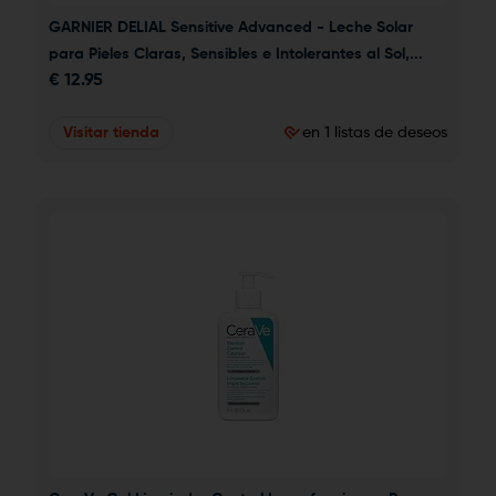
GARNIER DELIAL Sensitive Advanced - Leche Solar 
para Pieles Claras, Sensibles e Intolerantes al Sol,...
€
12.95
Visitar tienda
en 1 listas de deseos