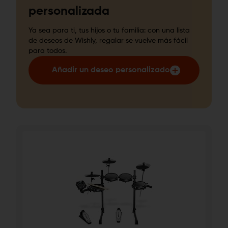
personalizada
Ya sea para ti, tus hijos o tu familia: con una lista
de deseos de Wishly, regalar se vuelve más fácil
para todos.
Añadir un deseo personalizado