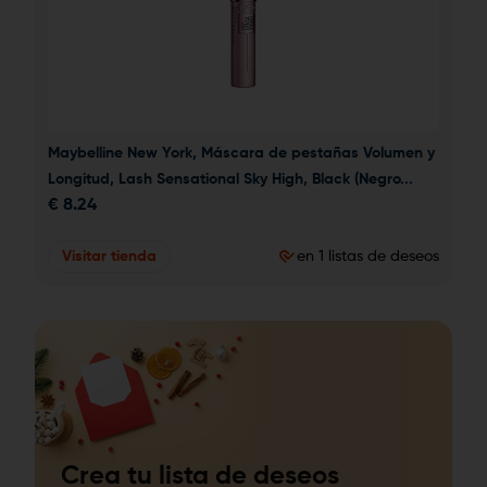
Maybelline New York, Máscara de pestañas Volumen y 
Longitud, Lash Sensational Sky High, Black (Negro...
€
8.24
Visitar tienda
en 1 listas de deseos
Crea tu lista de deseos